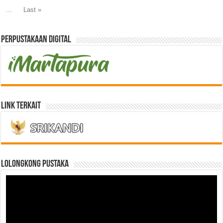
...
Last »
Perpustakaan Digital
Link Terkait
LOLONGKONG PUSTAKA