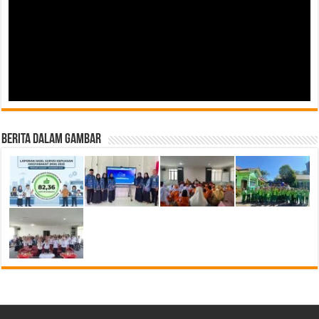
Berita Dalam Gambar