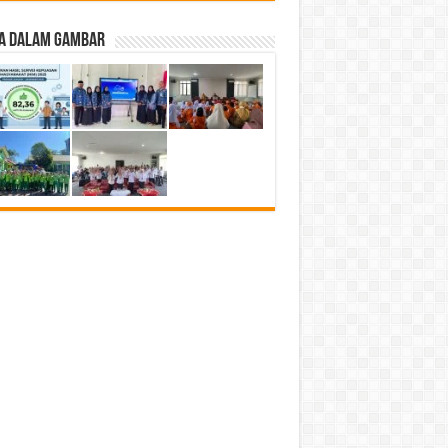
ta Dalam Gambar