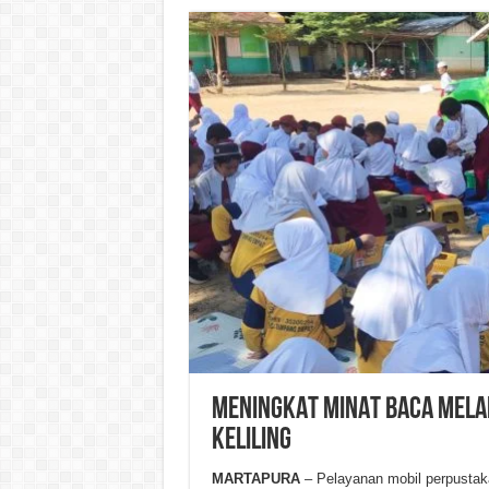
MENINGKAT MINAT BACA MELA
KELILING
MARTAPURA
– Pelayanan mobil perpustaka