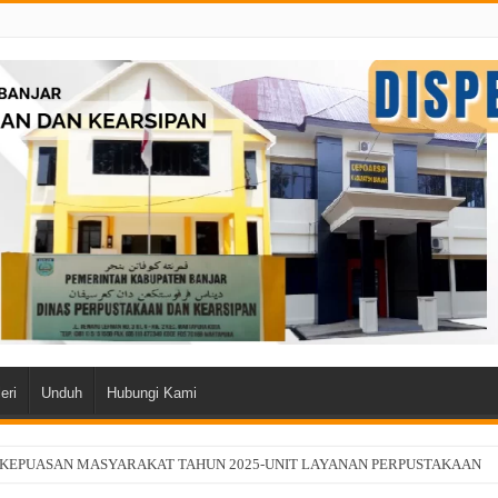
eri
Unduh
Hubungi Kami
 KEPUASAN MASYARAKAT TAHUN 2025-UNIT LAYANAN PERPUSTAKAAN