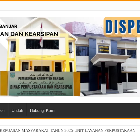
eri
Unduh
Hubungi Kami
 KEPUASAN MASYARAKAT TAHUN 2025-UNIT LAYANAN PERPUSTAKAAN