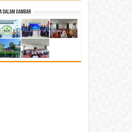
ta Dalam Gambar