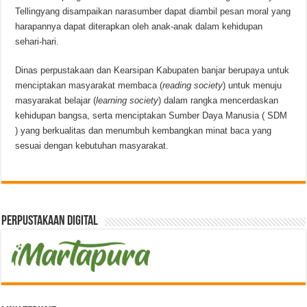
Tellingyang disampaikan narasumber dapat diambil pesan moral yang
harapannya dapat diterapkan oleh anak-anak dalam kehidupan
sehari-hari.
Dinas perpustakaan dan Kearsipan Kabupaten banjar berupaya untuk
menciptakan masyarakat membaca (
reading society
) untuk menuju
masyarakat belajar (
learning society
) dalam rangka mencerdaskan
kehidupan bangsa, serta menciptakan Sumber Daya Manusia ( SDM
) yang berkualitas dan menumbuh kembangkan minat baca yang
sesuai dengan kebutuhan masyarakat.
Perpustakaan Digital