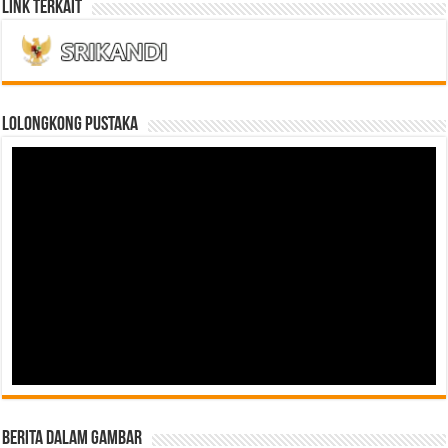
Link Terkait
LOLONGKONG PUSTAKA
Berita Dalam Gambar