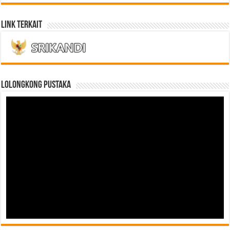
Link Terkait
LOLONGKONG PUSTAKA