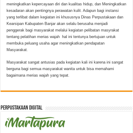
meningkatkan kepercayaan diri dan kualitas hidup, dan Meningkatkan
kesadaran akan pentingnya perawatan kulit. Adapun bagi instansi
yang terlibat dalam kegiatan ini khususnya Dinas Perpustakaan dan
Kearsipan Kabupaten Banjar akan selalu berusaha menjadi
penggerak bagi masyarakat melalui kegiatan pelibatan masyrakat
tentang pelatihan merias wajah hal ini tentunya bertujuan untuk
membuka peluang usaha agar meningkatkan pendapatan
Masyarakat.
Masyarakat sangat antusias pada kegiatan kali ini karena ini sangat
berguna bagi semua masyarakat wanita untuk bisa memahami
bagaimana merias wajah yang tepat.
Perpustakaan Digital