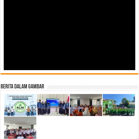
Berita Dalam Gambar