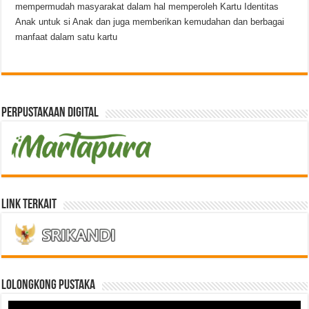
mempermudah masyarakat dalam hal memperoleh Kartu Identitas
Anak untuk si Anak dan juga memberikan kemudahan dan berbagai
manfaat dalam satu kartu
Perpustakaan Digital
Link Terkait
LOLONGKONG PUSTAKA