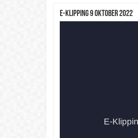
E-Klipping 9 Oktober 2022