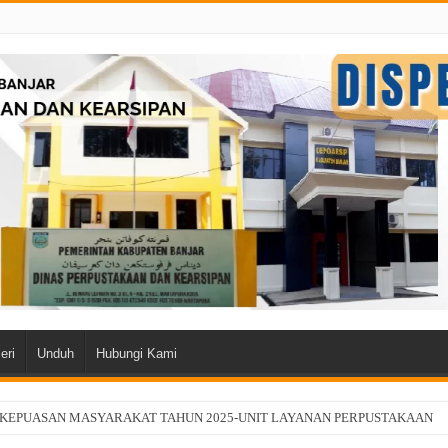
eri
Unduh
Hubungi Kami
 KEPUASAN MASYARAKAT TAHUN 2025-UNIT LAYANAN PERPUSTAKAAN