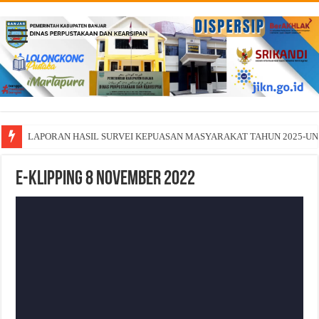
LAPORAN HASIL SURVEI KEPUASAN MASYARAKAT TAHUN 2025-U
E-Klipping 8 November 2022