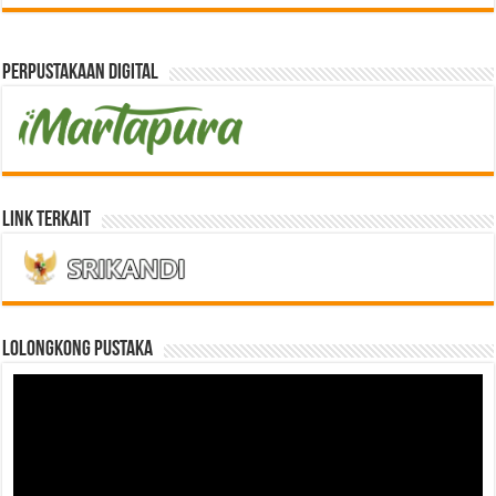
Perpustakaan Digital
Link Terkait
LOLONGKONG PUSTAKA