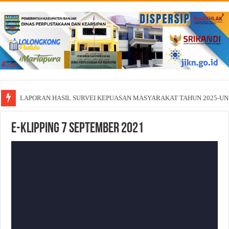
LAPORAN HASIL SURVEI KEPUASAN MASYARAKAT TAHUN 2025-U
E-Klipping 7 September 2021