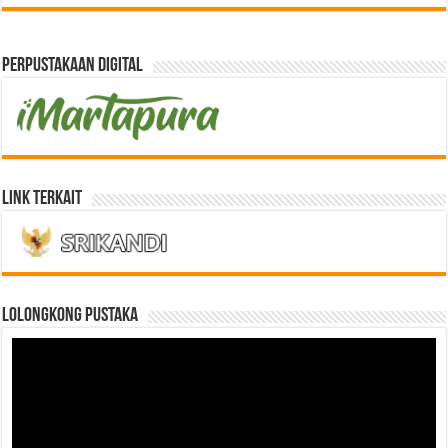
Perpustakaan Digital
Link Terkait
LOLONGKONG PUSTAKA