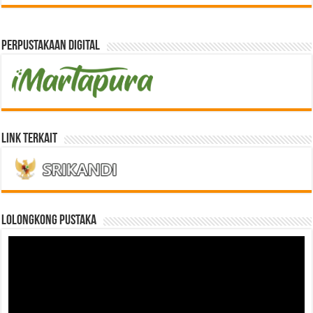
Perpustakaan Digital
Link Terkait
LOLONGKONG PUSTAKA