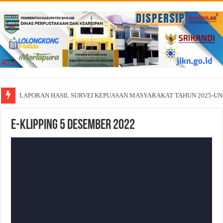
LAPORAN HASIL SURVEI KEPUASAN MASYARAKAT TAHUN 2025-U
E-Klipping 5 Desember 2022