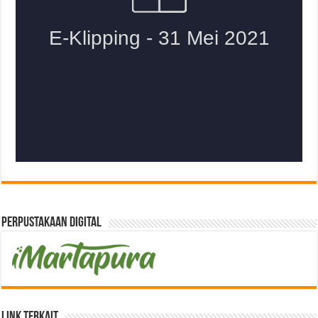
Perpustakaan Digital
Link Terkait