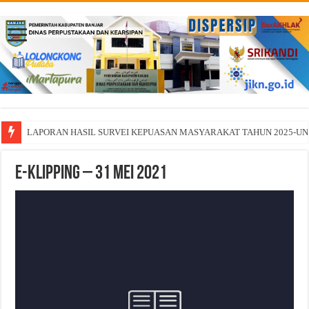
LAPORAN HASIL SURVEI KEPUASAN MASYARAKAT TAHUN 2025-U
E-Klipping – 31 Mei 2021