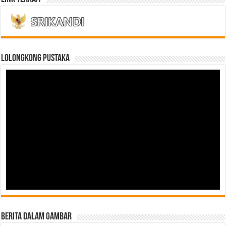
LOLONGKONG PUSTAKA
Berita Dalam Gambar