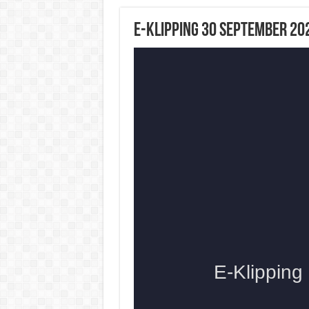
E-Klipping 30 September 20