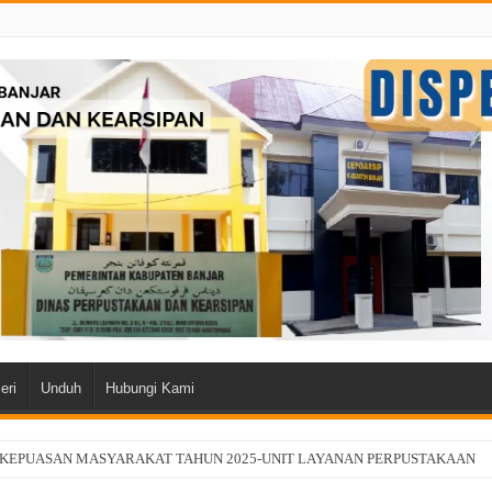
eri
Unduh
Hubungi Kami
 KEPUASAN MASYARAKAT TAHUN 2025-UNIT LAYANAN PERPUSTAKAAN