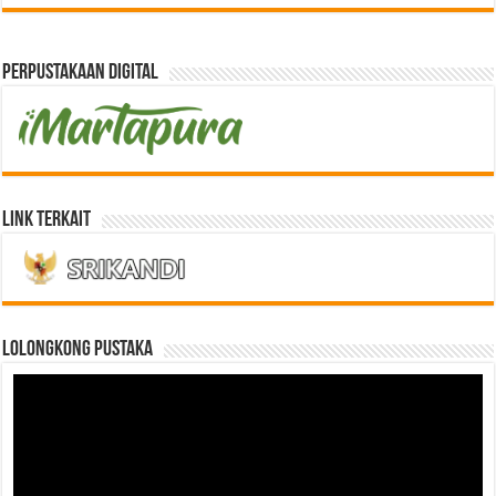
Perpustakaan Digital
Link Terkait
LOLONGKONG PUSTAKA