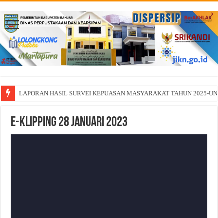
LAPORAN HASIL SURVEI KEPUASAN MASYARAKAT TAHUN 2025-U
E-Klipping 28 Januari 2023