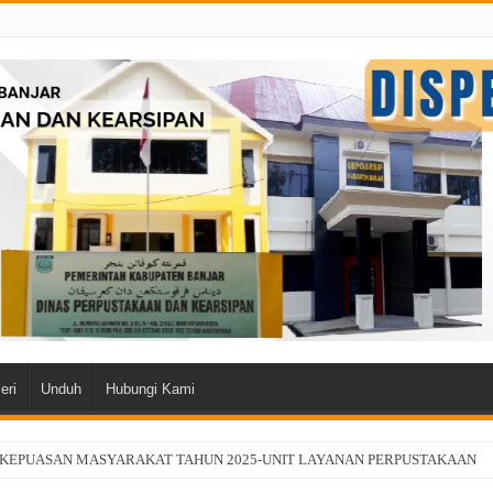
eri
Unduh
Hubungi Kami
 KEPUASAN MASYARAKAT TAHUN 2025-UNIT LAYANAN PERPUSTAKAAN