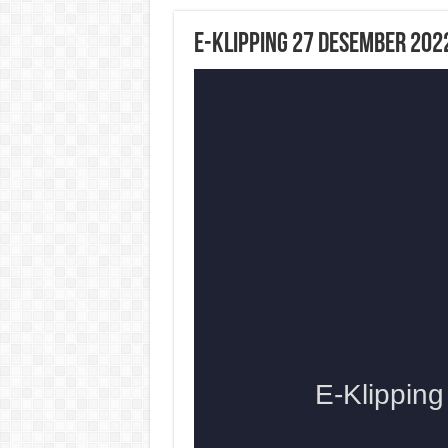
E-Klipping 27 Desember 202