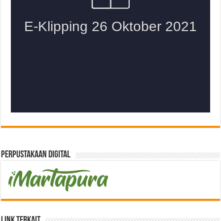
Perpustakaan Digital
Link Terkait