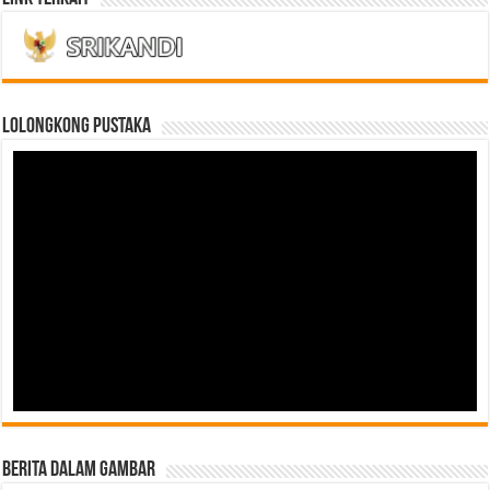
LOLONGKONG PUSTAKA
Berita Dalam Gambar