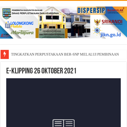
TINGKATKAN PERPUSTAKAAN BER-SNP MELALUI PEMBINAAN
E-Klipping 26 Oktober 2021