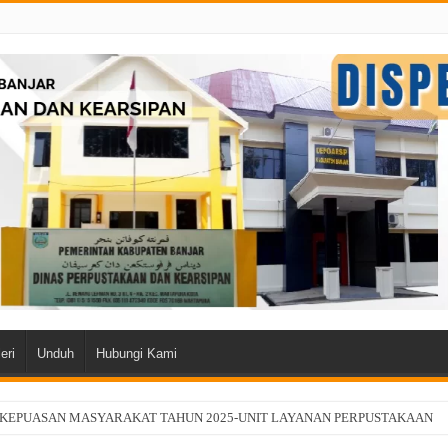
eri
Unduh
Hubungi Kami
 KEPUASAN MASYARAKAT TAHUN 2025-UNIT LAYANAN PERPUSTAKAAN