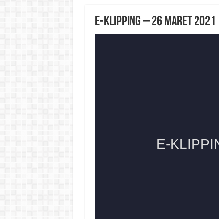
E-KLIPPING – 26 Maret 2021