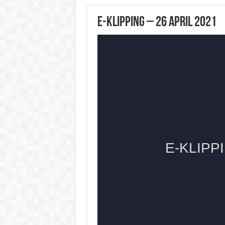
E-KLIPPING – 26 April 2021