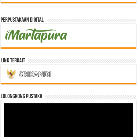
Perpustakaan Digital
Link Terkait
LOLONGKONG PUSTAKA