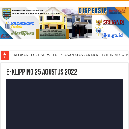
LAPORAN HASIL SURVEI KEPUASAN MASYARAKAT TAHUN 2025-U
E-Klipping 25 Agustus 2022