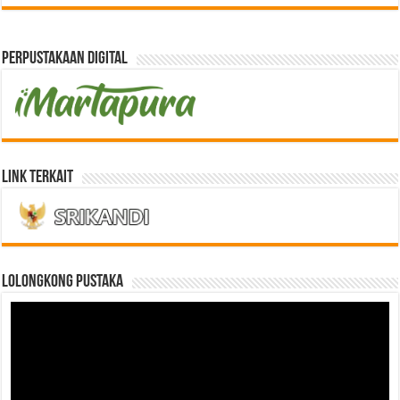
Perpustakaan Digital
Link Terkait
LOLONGKONG PUSTAKA