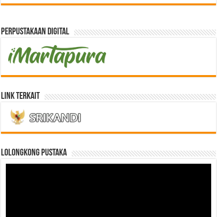
Perpustakaan Digital
Link Terkait
LOLONGKONG PUSTAKA