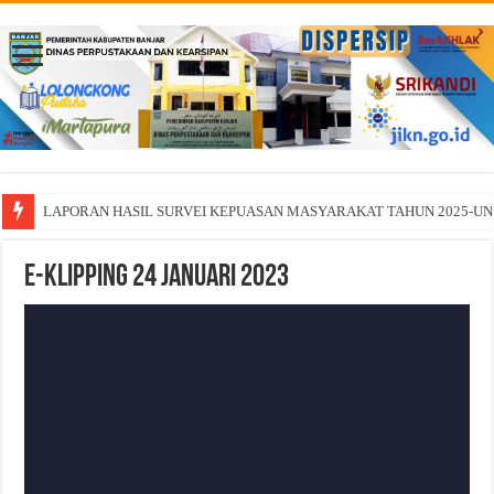
LAPORAN HASIL SURVEI KEPUASAN MASYARAKAT TAHUN 2025-U
E-Klipping 24 Januari 2023