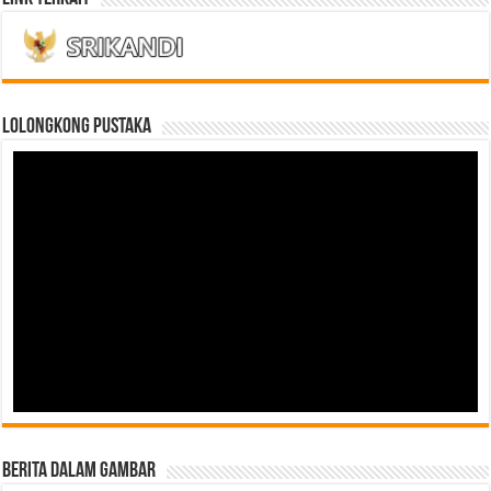
LOLONGKONG PUSTAKA
Berita Dalam Gambar