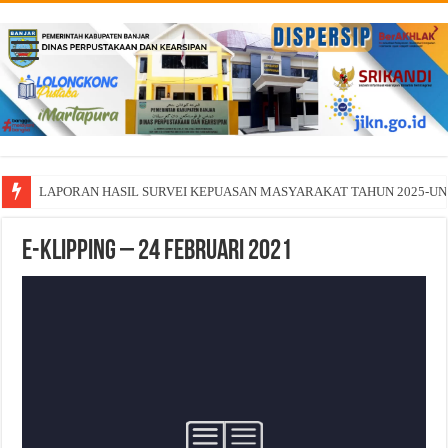
LAPORAN HASIL SURVEI KEPUASAN MASYARAKAT TAHUN 2025-U
E-KLIPPING – 24 Februari 2021