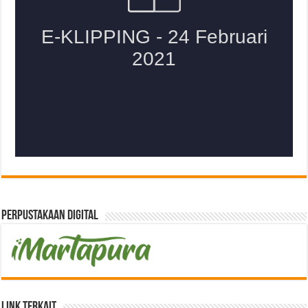
Perpustakaan Digital
Link Terkait