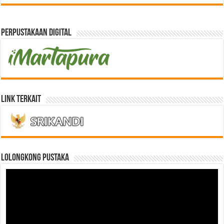
Perpustakaan Digital
Link Terkait
LOLONGKONG PUSTAKA