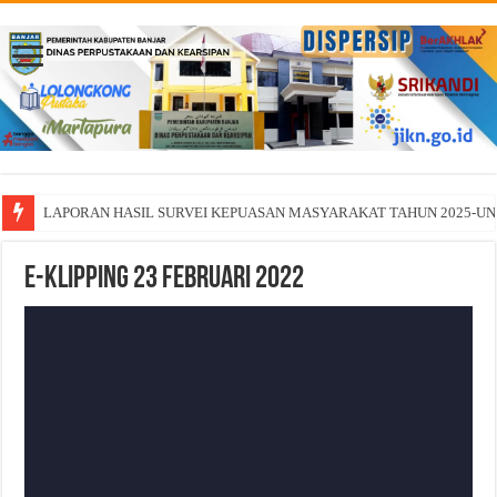
LAPORAN HASIL SURVEI KEPUASAN MASYARAKAT TAHUN 2025-U
E-Klipping 23 FEBRUARI 2022