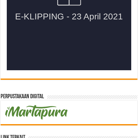
Perpustakaan Digital
Link Terkait