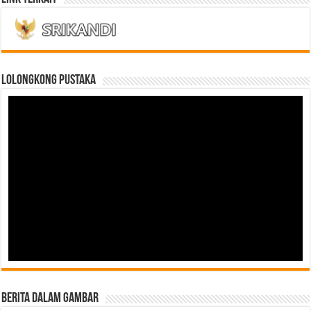
LOLONGKONG PUSTAKA
Berita Dalam Gambar