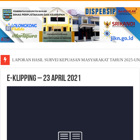
LAPORAN HASIL SURVEI KEPUASAN MASYARAKAT TAHUN 2025-U
E-KLIPPING – 23 April 2021