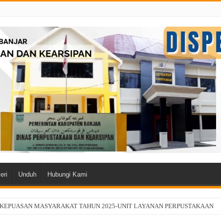
eri
Unduh
Hubungi Kami
 KEPUASAN MASYARAKAT TAHUN 2025-UNIT LAYANAN PERPUSTAKAAN