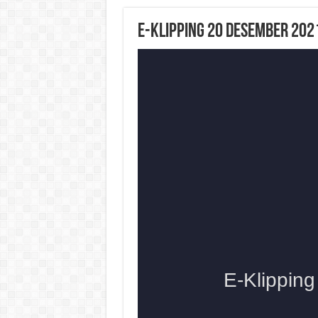
E-Klipping 20 Desember 202