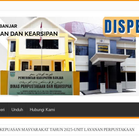
eri
Unduh
Hubungi Kami
 KEPUASAN MASYARAKAT TAHUN 2025-UNIT LAYANAN PERPUSTAKAAN