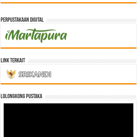
Perpustakaan Digital
Link Terkait
LOLONGKONG PUSTAKA