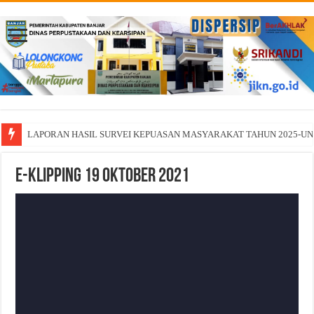
LAPORAN HASIL SURVEI KEPUASAN MASYARAKAT TAHUN 2025-U
E-Klipping 19 Oktober 2021