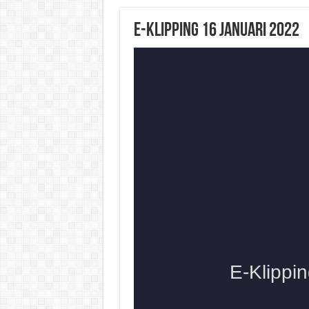
E-Klipping 16 Januari 2022