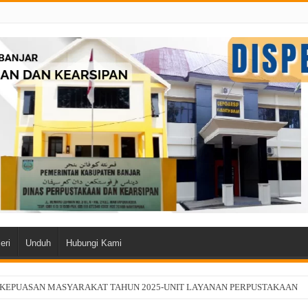
eri
Unduh
Hubungi Kami
 KEPUASAN MASYARAKAT TAHUN 2025-UNIT LAYANAN PERPUSTAKAAN