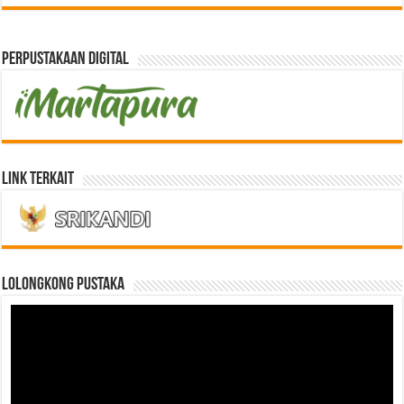
Perpustakaan Digital
Link Terkait
LOLONGKONG PUSTAKA