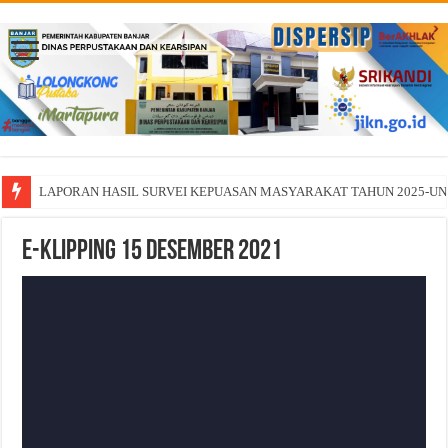
LAPORAN HASIL SURVEI KEPUASAN MASYARAKAT TAHUN 2025-U
E-Klipping 15 Desember 2021