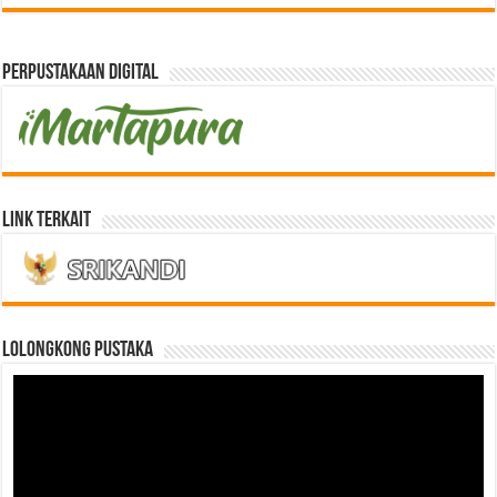
Perpustakaan Digital
Link Terkait
LOLONGKONG PUSTAKA