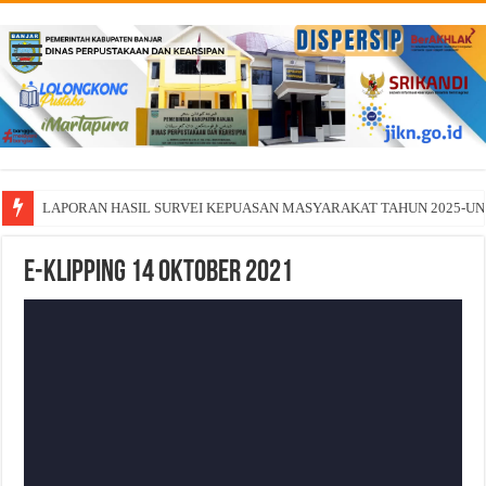
LAPORAN HASIL SURVEI KEPUASAN MASYARAKAT TAHUN 2025-U
E-Klipping 14 Oktober 2021