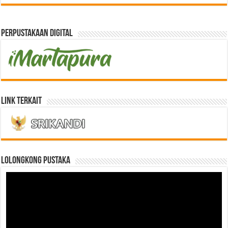
Perpustakaan Digital
Link Terkait
LOLONGKONG PUSTAKA