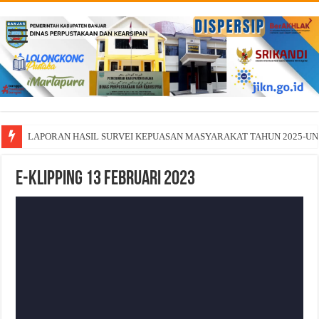
LAPORAN HASIL SURVEI KEPUASAN MASYARAKAT TAHUN 2025-U
E-Klipping 13 Februari 2023