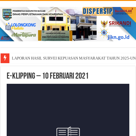
LAPORAN HASIL SURVEI KEPUASAN MASYARAKAT TAHUN 2025-U
E-KLIPPING – 10 Februari 2021