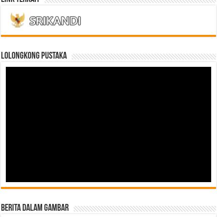
LOLONGKONG PUSTAKA
Berita Dalam Gambar