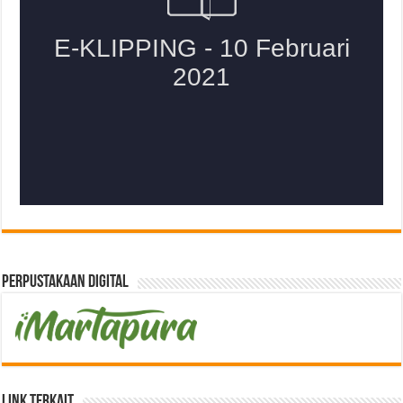
Perpustakaan Digital
Link Terkait