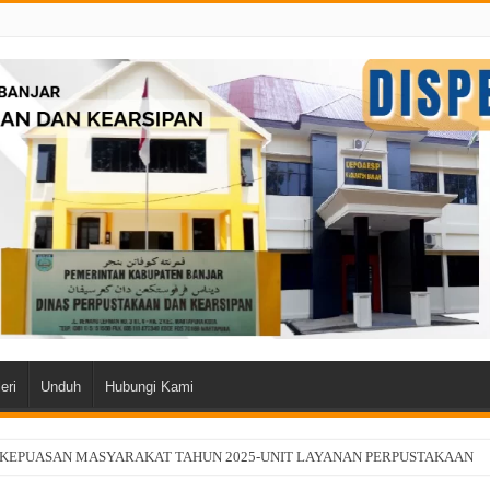
eri
Unduh
Hubungi Kami
 KEPUASAN MASYARAKAT TAHUN 2025-UNIT LAYANAN PERPUSTAKAAN