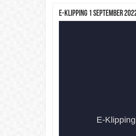
E-Klipping 1 September 202