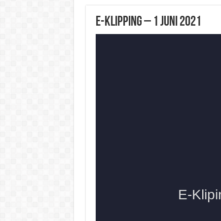
E-Klipping – 1 Juni 2021