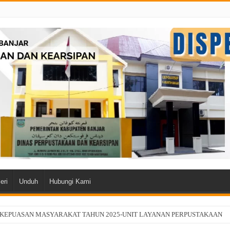
eri
Unduh
Hubungi Kami
 KEPUASAN MASYARAKAT TAHUN 2025-UNIT LAYANAN PERPUSTAKAAN