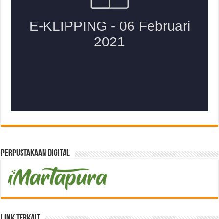
Perpustakaan Digital
Link Terkait