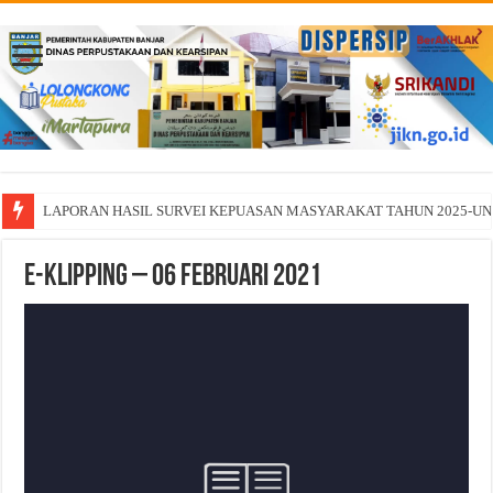
LAPORAN HASIL SURVEI KEPUASAN MASYARAKAT TAHUN 2025-U
E-KLIPPING – 06 Februari 2021