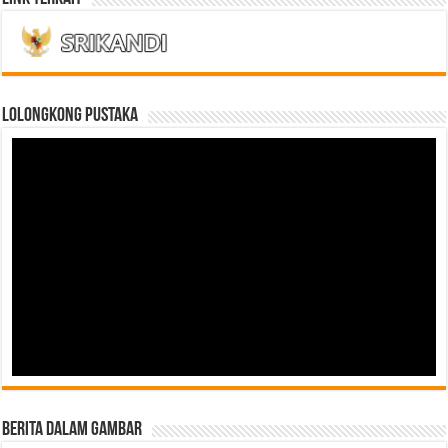
LOLONGKONG PUSTAKA
Berita Dalam Gambar