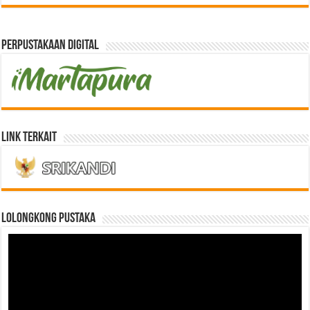
Perpustakaan Digital
Link Terkait
LOLONGKONG PUSTAKA