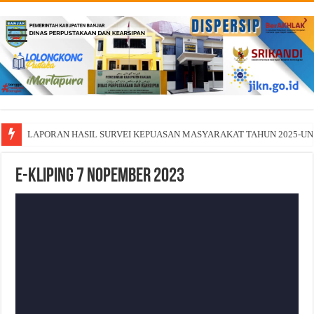
LAPORAN HASIL SURVEI KEPUASAN MASYARAKAT TAHUN 2025-U
E-Kliping 7 Nopember 2023