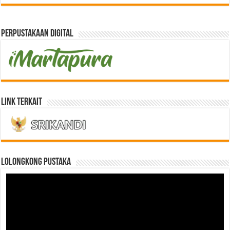
Perpustakaan Digital
Link Terkait
LOLONGKONG PUSTAKA