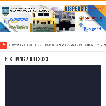
LAPORAN HASIL SURVEI KEPUASAN MASYARAKAT TAHUN 2025-U
E-Kliping 7 Juli 2023