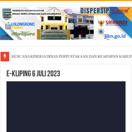
RENCANA KINERJA DINAS PERPUSTAKAAN DAN KEARSIPAN KABU
E-Kliping 6 Juli 2023