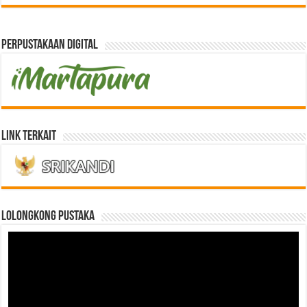
Perpustakaan Digital
Link Terkait
LOLONGKONG PUSTAKA