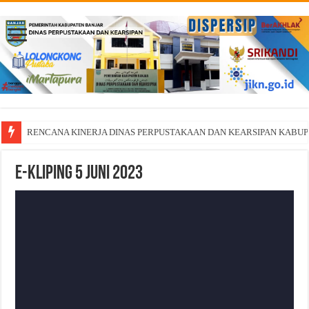
RENCANA KINERJA DINAS PERPUSTAKAAN DAN KEARSIPAN KABU
E-Kliping 5 Juni 2023