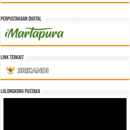
Perpustakaan Digital
Link Terkait
LOLONGKONG PUSTAKA