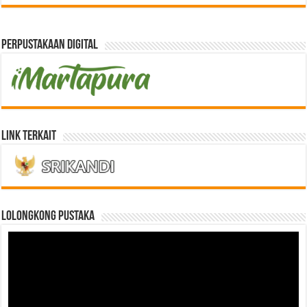
Perpustakaan Digital
Link Terkait
LOLONGKONG PUSTAKA