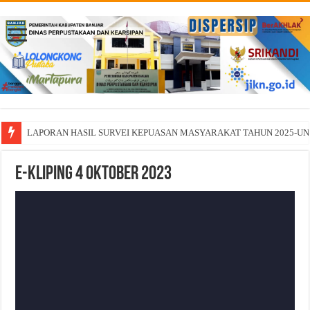
LAPORAN HASIL SURVEI KEPUASAN MASYARAKAT TAHUN 2025-U
E-Kliping 4 Oktober 2023