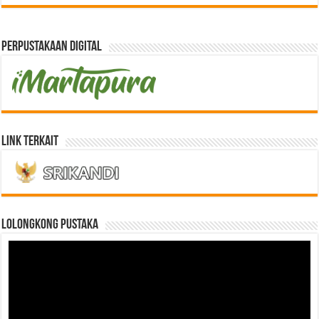
Perpustakaan Digital
Link Terkait
LOLONGKONG PUSTAKA