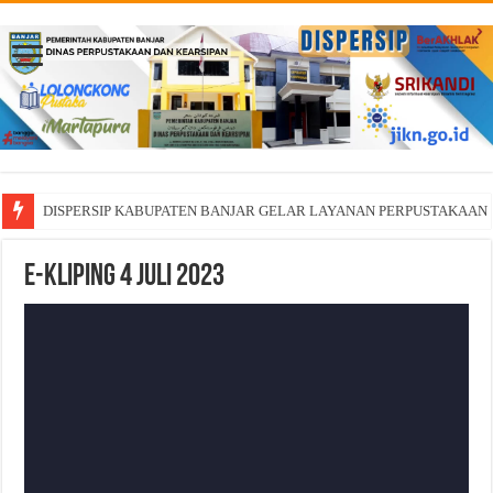
DISPERSIP KABUPATEN BANJAR GELAR LAYANAN PERPUSTAKAAN 
E-Kliping 4 Juli 2023