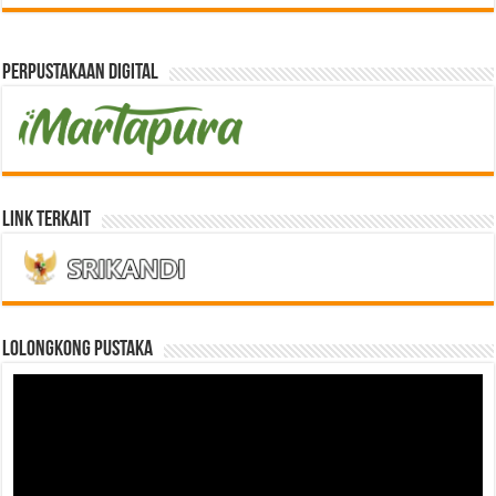
Perpustakaan Digital
Link Terkait
LOLONGKONG PUSTAKA