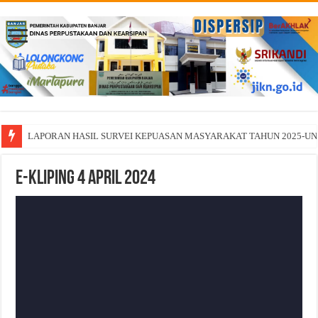
LAPORAN HASIL SURVEI KEPUASAN MASYARAKAT TAHUN 2025-U
E-Kliping 4 April 2024