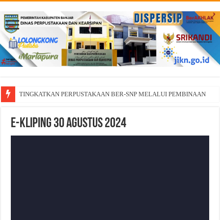
TINGKATKAN PERPUSTAKAAN BER-SNP MELALUI PEMBINAAN
E-Kliping 30 Agustus 2024