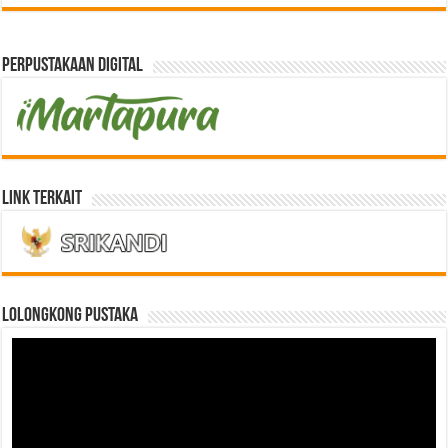
Perpustakaan Digital
Link Terkait
LOLONGKONG PUSTAKA