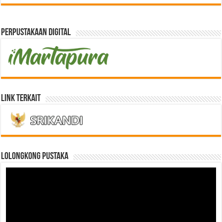
Perpustakaan Digital
Link Terkait
LOLONGKONG PUSTAKA