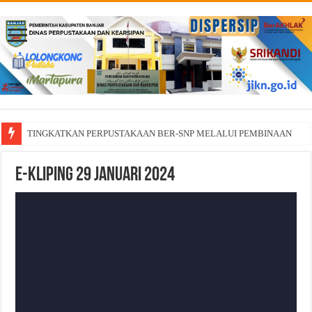
TINGKATKAN PERPUSTAKAAN BER-SNP MELALUI PEMBINAAN
E-Kliping 29 Januari 2024