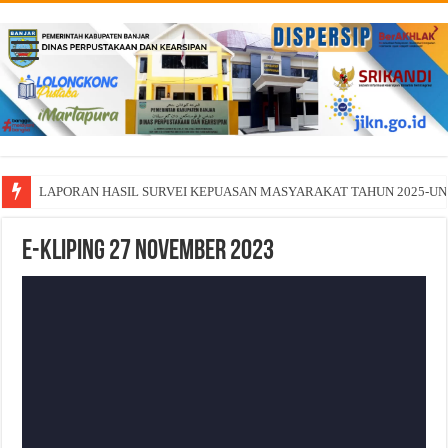
LAPORAN HASIL SURVEI KEPUASAN MASYARAKAT TAHUN 2025-U
E-Kliping 27 November 2023