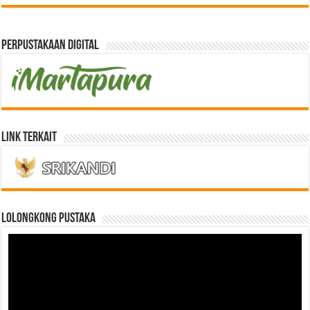
Perpustakaan Digital
Link Terkait
LOLONGKONG PUSTAKA