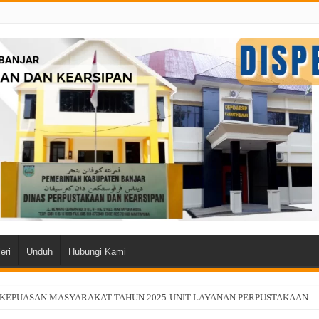
eri
Unduh
Hubungi Kami
 KEPUASAN MASYARAKAT TAHUN 2025-UNIT LAYANAN PERPUSTAKAAN