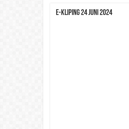
E-Kliping 24 Juni 2024