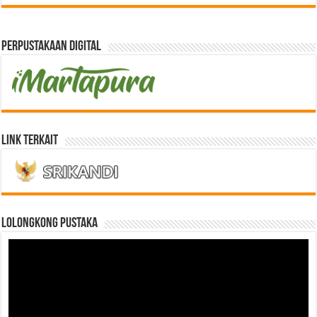
Perpustakaan Digital
Link Terkait
LOLONGKONG PUSTAKA