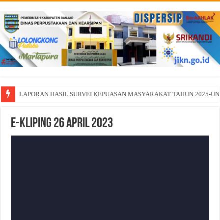
LAPORAN HASIL SURVEI KEPUASAN MASYARAKAT TAHUN 2025-U
E-Kliping 26 April 2023