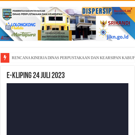
RENCANA KINERJA DINAS PERPUSTAKAAN DAN KEARSIPAN KABU
E-Kliping 24 Juli 2023