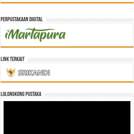
Perpustakaan Digital
Link Terkait
LOLONGKONG PUSTAKA