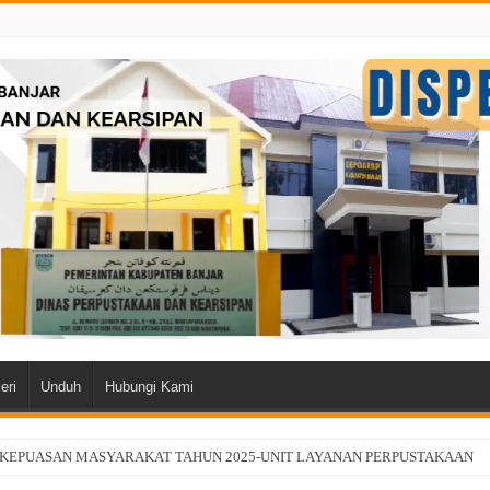
eri
Unduh
Hubungi Kami
 KEPUASAN MASYARAKAT TAHUN 2025-UNIT LAYANAN PERPUSTAKAAN