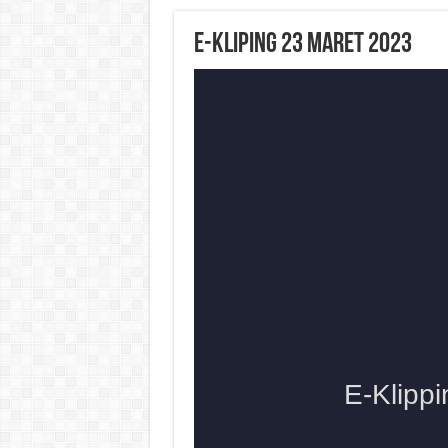
E-Kliping 23 Maret 2023