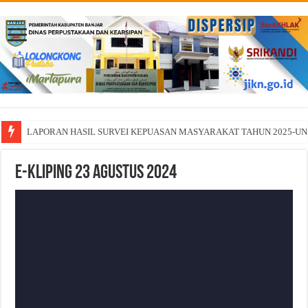
LAPORAN HASIL SURVEI KEPUASAN MASYARAKAT TAHUN 2025-U
E-Kliping 23 Agustus 2024