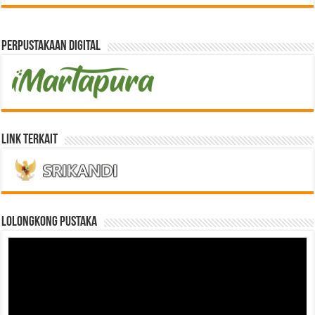
Perpustakaan Digital
Link Terkait
LOLONGKONG PUSTAKA