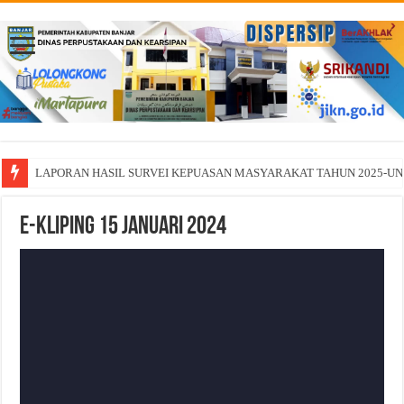
LAPORAN HASIL SURVEI KEPUASAN MASYARAKAT TAHUN 2025-U
E-Kliping 15 Januari 2024