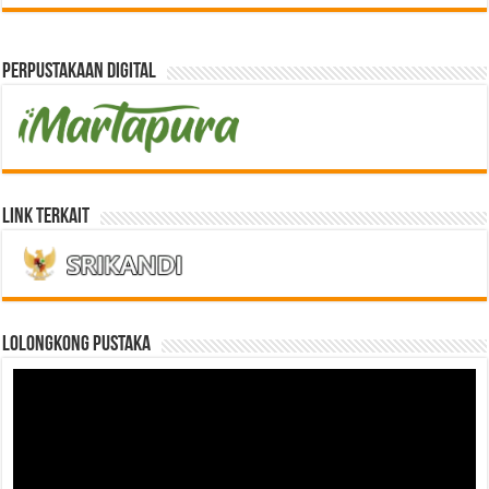
Perpustakaan Digital
Link Terkait
LOLONGKONG PUSTAKA